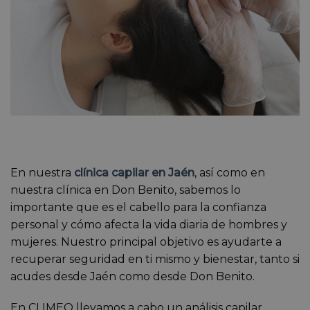
En nuestra
clínica capilar en Jaén
, así como en
nuestra clínica en Don Benito, sabemos lo
importante que es el cabello para la confianza
personal y cómo afecta la vida diaria de hombres y
mujeres. Nuestro principal objetivo es ayudarte a
recuperar seguridad en ti mismo y bienestar, tanto si
acudes desde Jaén como desde Don Benito.
En CLIMEQ llevamos a cabo un análisis capilar