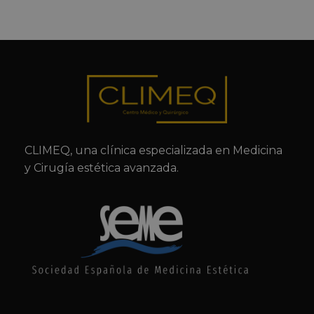
CLIMEQ, una clínica especializada en Medicina
y Cirugía estética avanzada.