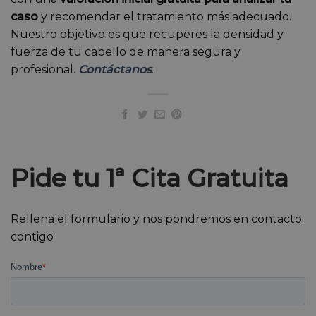
caso
y recomendar el tratamiento más adecuado.
Nuestro objetivo es que recuperes la densidad y
fuerza de tu cabello de manera segura y
profesional.
Contáctanos
.
Pide tu 1ª Cita Gratuita
Rellena el formulario y nos pondremos en contacto
contigo