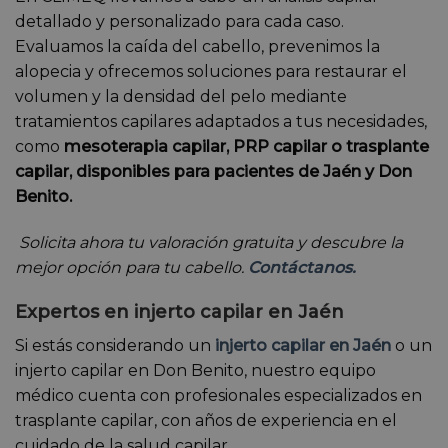
detallado y personalizado para cada caso.
Evaluamos la caída del cabello, prevenimos la
alopecia y ofrecemos soluciones para restaurar el
volumen y la densidad del pelo mediante
tratamientos capilares adaptados a tus necesidades,
como
mesoterapia capilar, PRP capilar o trasplante
capilar, disponibles para pacientes de Jaén y Don
Benito.
Solicita ahora tu valoración gratuita y descubre la
mejor opción para tu cabello.
Contáctanos.
Expertos en injerto capilar en Jaén
Si estás considerando un
injerto capilar en Jaén
o un
injerto capilar en Don Benito, nuestro equipo
médico cuenta con profesionales especializados en
trasplante capilar, con años de experiencia en el
cuidado de la salud capilar.