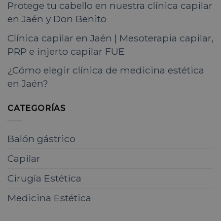
Protege tu cabello en nuestra clínica capilar
en Jaén y Don Benito
Clínica capilar en Jaén | Mesoterapia capilar,
PRP e injerto capilar FUE
¿Cómo elegir clínica de medicina estética
en Jaén?
CATEGORÍAS
Balón gástrico
Capilar
Cirugía Estética
Medicina Estética