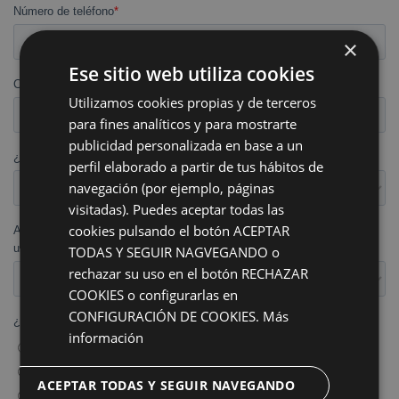
×
Ese sitio web utiliza cookies
Utilizamos cookies propias y de terceros
para fines analíticos y para mostrarte
publicidad personalizada en base a un
perfil elaborado a partir de tus hábitos de
navegación (por ejemplo, páginas
visitadas). Puedes aceptar todas las
cookies pulsando el botón ACEPTAR
TODAS Y SEGUIR NAGVEGANDO o
rechazar su uso en el botón RECHAZAR
COOKIES o configurarlas en
CONFIGURACIÓN DE COOKIES.
Más
información
ACEPTAR TODAS Y SEGUIR NAVEGANDO