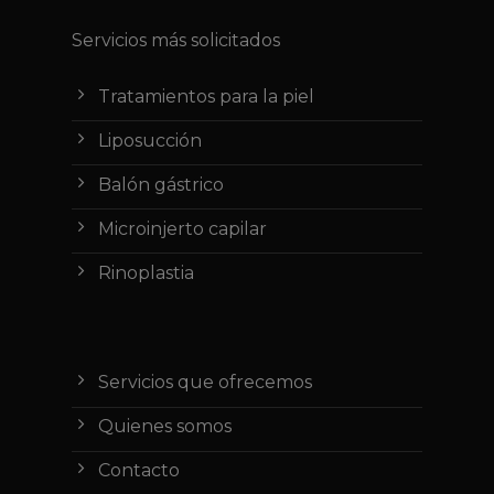
Servicios más solicitados
Tratamientos para la piel
Liposucción
Balón gástrico
Microinjerto capilar
Rinoplastia
Servicios que ofrecemos
Quienes somos
Contacto