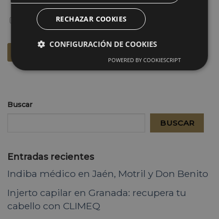
RECHAZAR COOKIES
CONFIGURACIÓN DE COOKIES
POWERED BY COOKIESCRIPT
Buscar
BUSCAR
Entradas recientes
Indiba médico en Jaén, Motril y Don Benito
Injerto capilar en Granada: recupera tu
cabello con CLIMEQ