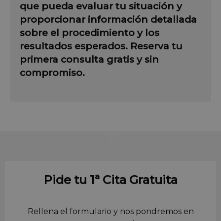
que pueda evaluar tu situación y
proporcionar información detallada
sobre el procedimiento y los
resultados esperados. Reserva tu
primera consulta gratis y sin
compromiso.
Pide tu 1ª Cita Gratuita
Rellena el formulario y nos pondremos en