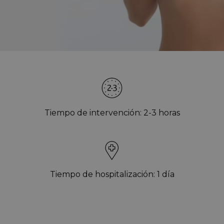
Tiempo de intervención: 2-3 horas
Tiempo de hospitalización: 1 día