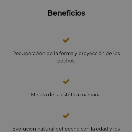
Beneficios
Recuperación de la forma y proyección de los
pechos.
Mejora de la estética mamaria.
Evolución natural del pecho con la edad y los