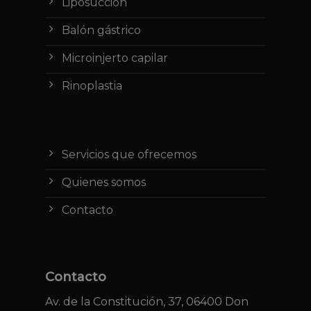
Liposucción
Balón gástrico
Microinjerto capilar
Rinoplastia
Servicios que ofrecemos
Quienes somos
Contacto
Contacto
Av. de la Constitución, 37, 06400 Don