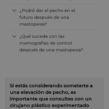
¿Podré dar el pecho en el
futuro después de una
mastopexia?
¿Qué sucede con las
mamografías de control
después de una mastopexia?
Si estás considerando someterte a
una elevación de pecho, es
importante que consultes con un
cirujano plástico experimentado