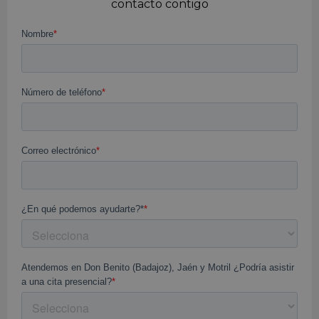
contacto contigo