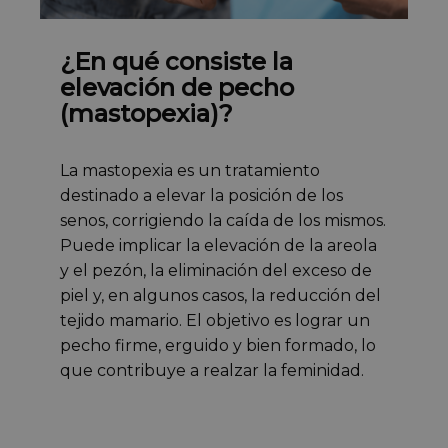
¿En qué consiste la
elevación de pecho
(mastopexia)?
La mastopexia es un tratamiento
destinado a elevar la posición de los
senos, corrigiendo la caída de los mismos.
Puede implicar la elevación de la areola
y el pezón, la eliminación del exceso de
piel y, en algunos casos, la reducción del
tejido mamario. El objetivo es lograr un
pecho firme, erguido y bien formado, lo
que contribuye a realzar la feminidad.