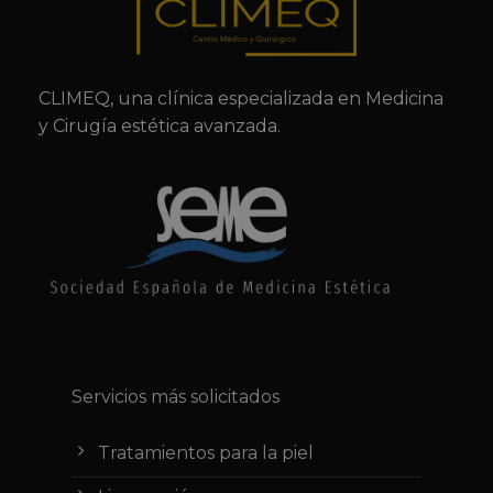
CLIMEQ, una clínica especializada en Medicina
y Cirugía estética avanzada.
Servicios más solicitados
Tratamientos para la piel