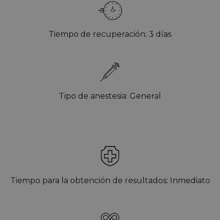
Tiempo de recuperación: 3 días
Tipo de anestesia: General
Tiempo para la obtención de resultados: Inmediato