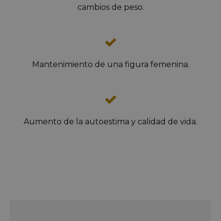
cambios de peso.
Mantenimiento de una figura femenina.
Aumento de la autoestima y calidad de vida.