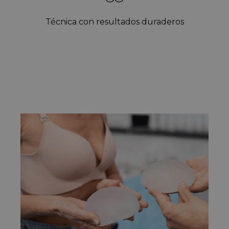
Técnica con resultados duraderos