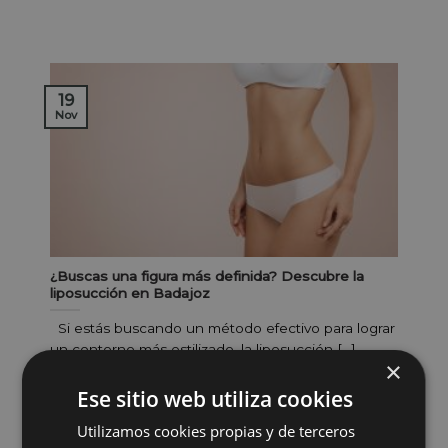
19
Nov
¿Buscas una figura más definida? Descubre la
liposucción en Badajoz
Si estás buscando un método efectivo para lograr
un contorno más estilizado, la liposucción [...]
×
Ese sitio web utiliza cookies
Utilizamos cookies propias y de terceros