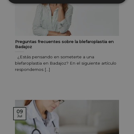
Preguntas frecuentes sobre la blefaroplastia en
Badajoz
¿Estás pensando en someterte a una
blefaroplastia en Badajoz? En el siguiente artículo
respondemos [...]
09
Jul