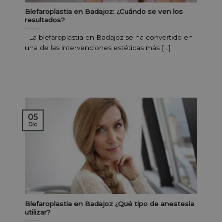
Blefaroplastia en Badajoz: ¿Cuándo se ven los
resultados?
La blefaroplastia en Badajoz se ha convertido en
una de las intervenciones estéticas más [...]
05
Dic
Blefaroplastia en Badajoz ¿Qué tipo de anestesia
utilizar?