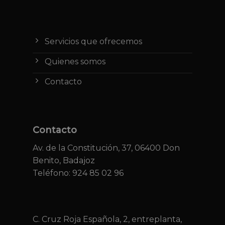
Servicios que ofrecemos
Quienes somos
Contacto
Contacto
Av. de la Constitución, 37, 06400 Don
Benito, Badajoz
Teléfono: 924 85 02 96
C. Cruz Roja Española, 2, entreplanta,