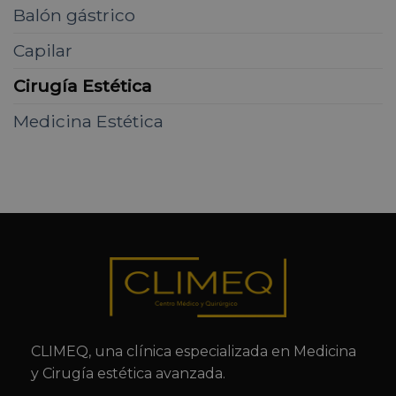
Balón gástrico
Capilar
Cirugía Estética
Medicina Estética
CLIMEQ, una clínica especializada en Medicina
y Cirugía estética avanzada.