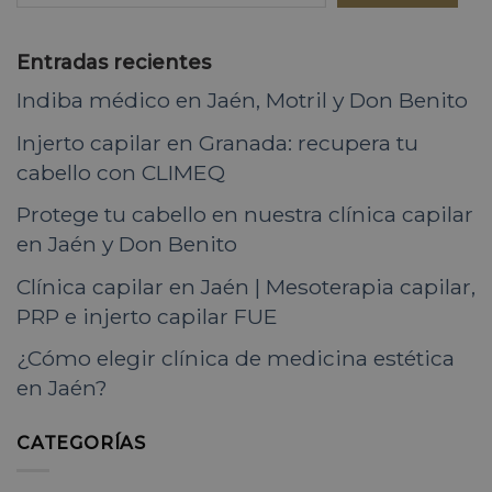
Entradas recientes
Indiba médico en Jaén, Motril y Don Benito
Injerto capilar en Granada: recupera tu
cabello con CLIMEQ
Protege tu cabello en nuestra clínica capilar
en Jaén y Don Benito
Clínica capilar en Jaén | Mesoterapia capilar,
PRP e injerto capilar FUE
¿Cómo elegir clínica de medicina estética
en Jaén?
CATEGORÍAS