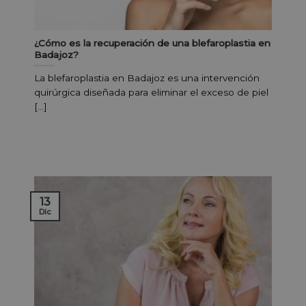
¿Cómo es la recuperación de una blefaroplastia en
Badajoz?
La blefaroplastia en Badajoz es una intervención
quirúrgica diseñada para eliminar el exceso de piel
[...]
13
Dic