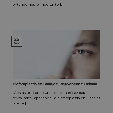
entendemos lo importante [...]
25
Nov
Blefaroplastia en Badajoz: Rejuvenece tu mirada
Si estás buscando una solución eficaz para
revitalizar tu apariencia, la blefaroplastia en Badajoz
puede [...]