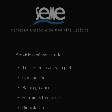
Servicios más solicitados
Tratamientos para la piel
Liposucción
Balón gástrico
Microinjerto capilar
Rinoplastia