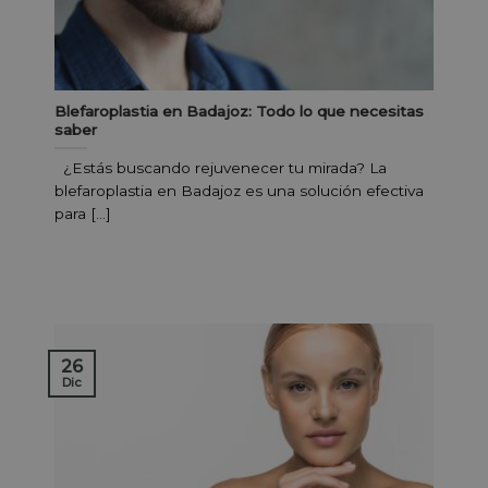
Blefaroplastia en Badajoz: Todo lo que necesitas
saber
¿Estás buscando rejuvenecer tu mirada? La
blefaroplastia en Badajoz es una solución efectiva
para [...]
26
Dic