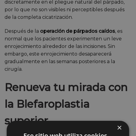
discretamente en el pliegue natural del párpado,
por lo que no son visibles ni perceptibles después
de la completa cicatrización.
Después de la
operación de párpados caídos
, es
normal que los pacientes experimenten un leve
enrojecimiento alrededor de las incisiones. Sin
embargo, este enrojecimiento desaparecerá
gradualmente en las semanas posteriores a la
cirugía.
Renueva tu mirada con
la Blefaroplastia
superior
×
Ese sitio web utiliza cookies