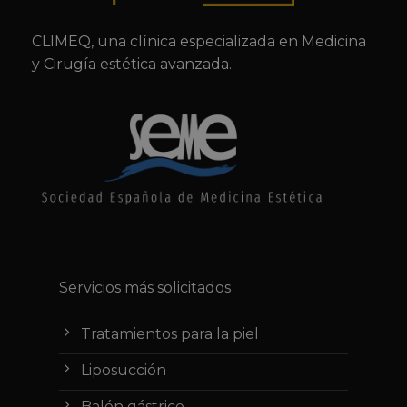
CLIMEQ, una clínica especializada en Medicina
y Cirugía estética avanzada.
Servicios más solicitados
Tratamientos para la piel
Liposucción
Balón gástrico