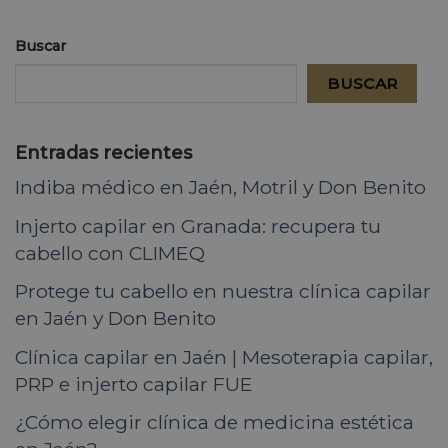
Buscar
BUSCAR
Entradas recientes
Indiba médico en Jaén, Motril y Don Benito
Injerto capilar en Granada: recupera tu
cabello con CLIMEQ
Protege tu cabello en nuestra clínica capilar
en Jaén y Don Benito
Clínica capilar en Jaén | Mesoterapia capilar,
PRP e injerto capilar FUE
¿Cómo elegir clínica de medicina estética