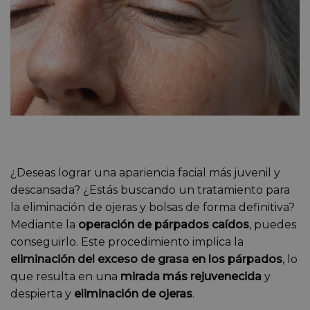
¿Deseas lograr una apariencia facial más juvenil y
descansada? ¿Estás buscando un tratamiento para
la eliminación de ojeras y bolsas de forma definitiva?
Mediante la
operación de párpados caídos
, puedes
conseguirlo. Este procedimiento implica la
eliminación del exceso de grasa en los párpados
, lo
que resulta en una
mirada más rejuvenecida
y
despierta y
eliminación de ojeras
.