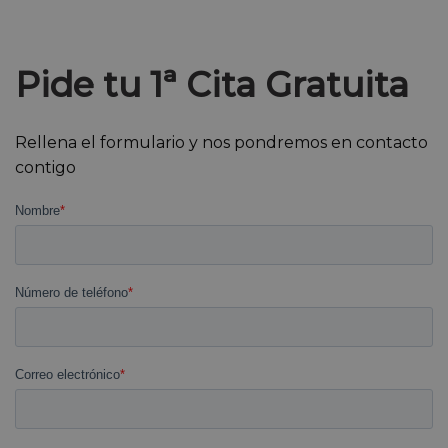
Pide tu 1ª Cita Gratuita
Rellena el formulario y nos pondremos en contacto
contigo