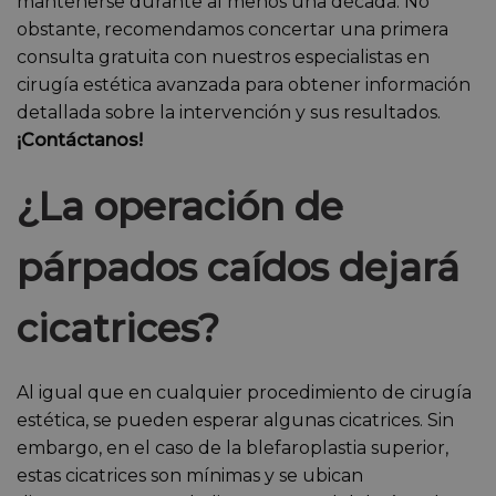
mantenerse durante al menos una década. No
obstante, recomendamos concertar una primera
consulta gratuita con nuestros especialistas en
cirugía estética avanzada para obtener información
detallada sobre la intervención y sus resultados.
¡Contáctanos!
¿La operación de
párpados caídos dejará
cicatrices?
Al igual que en cualquier procedimiento de cirugía
estética, se pueden esperar algunas cicatrices. Sin
embargo, en el caso de la blefaroplastia superior,
estas cicatrices son mínimas y se ubican