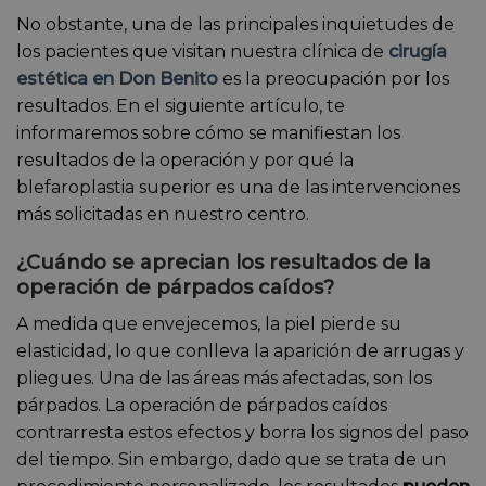
No obstante, una de las principales inquietudes de
los pacientes que visitan nuestra clínica de
cirugía
estética en Don Benito
es la preocupación por los
resultados. En el siguiente artículo, te
informaremos sobre cómo se manifiestan los
resultados de la operación y por qué la
blefaroplastia superior es una de las intervenciones
más solicitadas en nuestro centro.
¿Cuándo se aprecian los resultados de la
operación de párpados caídos?
A medida que envejecemos, la piel pierde su
elasticidad, lo que conlleva la aparición de arrugas y
pliegues. Una de las áreas más afectadas, son los
párpados. La operación de párpados caídos
contrarresta estos efectos y borra los signos del paso
del tiempo. Sin embargo, dado que se trata de un