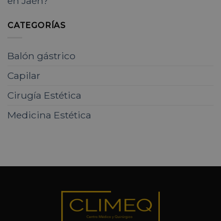
en Jaén?
CATEGORÍAS
Balón gástrico
Capilar
Cirugía Estética
Medicina Estética