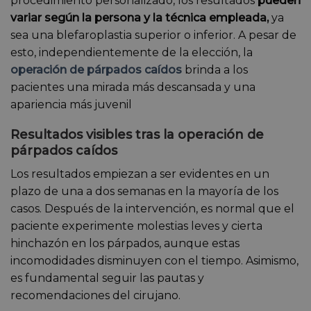
procedimiento personalizado, los resultados
pueden
variar según la persona y la técnica empleada,
ya
sea una blefaroplastia superior o inferior. A pesar de
esto, independientemente de la elección, la
operación de párpados caídos
brinda a los
pacientes una mirada más descansada y una
apariencia más juvenil
Resultados visibles tras la operación de
párpados caídos
Los resultados empiezan a ser evidentes en un
plazo de una a dos semanas en la mayoría de los
casos. Después de la intervención, es normal que el
paciente experimente molestias leves y cierta
hinchazón en los párpados, aunque estas
incomodidades disminuyen con el tiempo. Asimismo,
es fundamental seguir las pautas y
recomendaciones del cirujano.