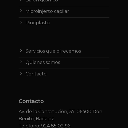
Microinjerto capilar
Rinoplastia
Servicios que ofrecemos
Quienes somos
Contacto
Contacto
Av. de la Constitución, 37, 06400 Don
Benito, Badajoz
Teléfono: 924 85 02 96