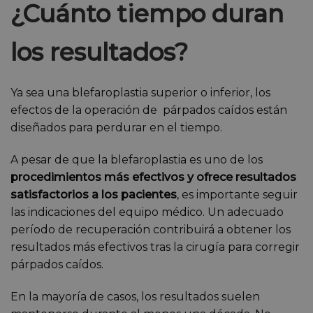
¿Cuánto tiempo duran
los resultados?
Ya sea una blefaroplastia superior o inferior, los
efectos de la operación de párpados caídos están
diseñados para perdurar en el tiempo.
A pesar de que la blefaroplastia es uno de los
procedimientos más efectivos y ofrece resultados
satisfactorios a los pacientes
, es importante seguir
las indicaciones del equipo médico. Un adecuado
período de recuperación contribuirá a obtener los
resultados más efectivos tras la cirugía para corregir
párpados caídos.
En la mayoría de casos, los resultados suelen