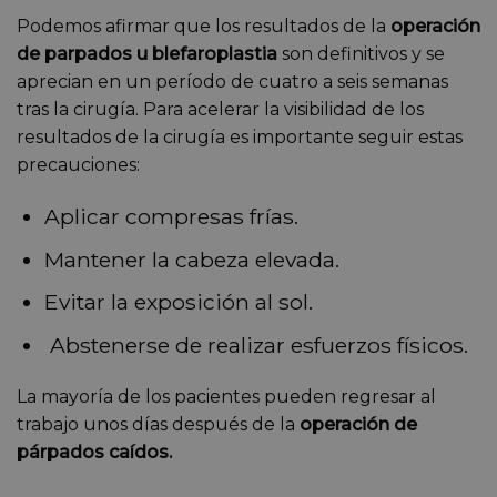
Podemos afirmar que los resultados de la
operación
de parpados u blefaroplastia
son definitivos y se
aprecian en un período de cuatro a seis semanas
tras la cirugía. Para acelerar la visibilidad de los
resultados de la cirugía es importante seguir estas
precauciones:
Aplicar compresas frías.
Mantener la cabeza elevada.
Evitar la exposición al sol.
Abstenerse de realizar esfuerzos físicos.
La mayoría de los pacientes pueden regresar al
trabajo unos días después de la
operación de
párpados caídos.