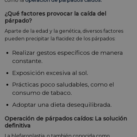
como la
operación de párpados caídos.
¿Qué factores provocar la caída del
párpado?
Aparte de la edad y la genética, diversos factores
pueden precipitar la flacidez de los párpados:
Realizar gestos específicos de manera
constante.
Exposición excesiva al sol.
Prácticas poco saludables, como el
consumo de tabaco.
Adoptar una dieta desequilibrada.
Operación de párpados caídos: La solución
definitiva
La blefaroplastia, o también conocida como