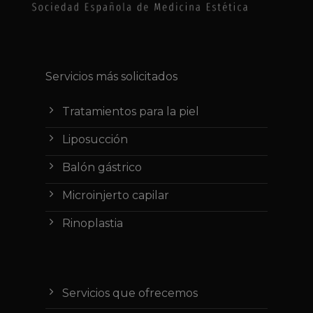
Servicios más solicitados
Tratamientos para la piel
Liposucción
Balón gástrico
Microinjerto capilar
Rinoplastia
Servicios que ofrecemos