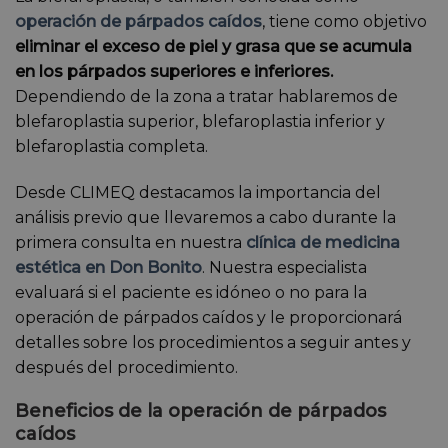
operación de párpados caídos
, tiene como objetivo
eliminar el exceso de piel y grasa que se acumula
en los párpados superiores e inferiores.
Dependiendo de la zona a tratar hablaremos de
blefaroplastia superior, blefaroplastia inferior y
blefaroplastia completa.
Desde CLIMEQ destacamos la importancia del
análisis previo que llevaremos a cabo durante la
primera consulta en nuestra
clínica de medicina
estética en Don Bonito
. Nuestra especialista
evaluará si el paciente es idóneo o no para la
operación de párpados caídos y le proporcionará
detalles sobre los procedimientos a seguir antes y
después del procedimiento.
Beneficios de la operación de párpados
caídos