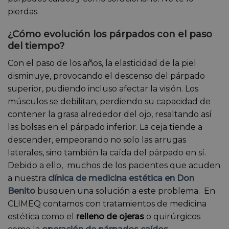
pierdas.
¿Cómo evolución los párpados con el paso
del tiempo?
Con el paso de los años, la elasticidad de la piel
disminuye, provocando el descenso del párpado
superior, pudiendo incluso afectar la visión. Los
músculos se debilitan, perdiendo su capacidad de
contener la grasa alrededor del ojo, resaltando así
las bolsas en el párpado inferior. La ceja tiende a
descender, empeorando no solo las arrugas
laterales, sino también la caída del párpado en sí.
Debido a ello, muchos de los pacientes que acuden
a nuestra
clínica de medicina estética en Don
Benito
busquen una solución a este problema. En
CLIMEQ contamos con tratamientos de medicina
estética como el
relleno de ojeras
o quirúrgicos