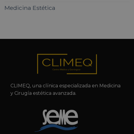
Medicina Estética
CLIMEQ, una clínica especializada en Medicina
y Cirugía estética avanzada.