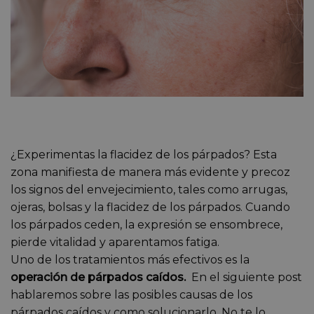
¿Experimentas la flacidez de los párpados? Esta
zona manifiesta de manera más evidente y precoz
los signos del envejecimiento, tales como arrugas,
ojeras, bolsas y la flacidez de los párpados. Cuando
los párpados ceden, la expresión se ensombrece,
pierde vitalidad y aparentamos fatiga.
Uno de los tratamientos más efectivos es la
operación de párpados caídos.
En el siguiente post
hablaremos sobre las posibles causas de los
párpados caídos y como solucionarlo. No te lo