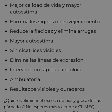
Mejor calidad de vida y mayor
autoestima
Elimina los signos de envejecimiento
Reduce la flacidez y elimina arrugas
Mayor autoestima
Sin cicatrices visibles
Elimina las líneas de expresión
Intervención rápida e indolora
Ambulatoria
Resultados visibles y duraderos
¿Quieres eliminar el exceso de piel y grasa de tus
párpados? No esperes más y acude a CLIMEQ.