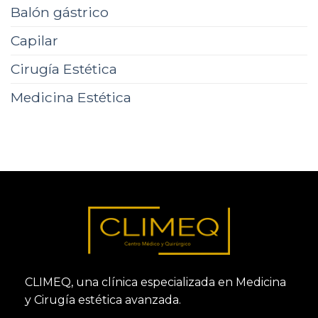
Balón gástrico
Capilar
Cirugía Estética
Medicina Estética
CLIMEQ, una clínica especializada en Medicina
y Cirugía estética avanzada.