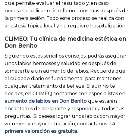
que permite evaluar el resultado y, en caso
necesario, aplicar más relleno unos días después de
la primera sesión. Todo este proceso se realiza con
anestesia tópica local y no requiere hospitalización.
CLIMEQ: Tu clínica de medicina estética en
Don Benito
Siguiendo estos sencillos consejos, podrás asegurar
unos labios hermosos y saludables después de
someterte a un aumento de labios. Recuerda que
el cuidado diario es fundamental para mantener
cualquier tratamiento de belleza. Si aún no te
decides, en CLIMEQ contamos con especialistas en
aumento de labios en Don Benito
que estarán
encantados de asesorarte y responder a todas tus
preguntas. Si deseas lograr unos labios con mayor
volumen y mayor hidratación, contáctanos.
La
primera valoración es gratuita.