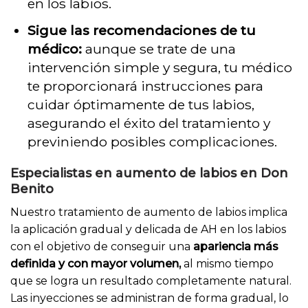
en los labios.
Sigue las recomendaciones de tu
médico:
aunque se trate de una
intervención simple y segura, tu médico
te proporcionará instrucciones para
cuidar óptimamente de tus labios,
asegurando el éxito del tratamiento y
previniendo posibles complicaciones.
Especialistas en aumento de labios en Don
Benito
Nuestro tratamiento de aumento de labios implica
la aplicación gradual y delicada de AH en los labios
con el objetivo de conseguir una
apariencia más
definida y con mayor volumen,
al mismo tiempo
que se logra un resultado completamente natural.
Las inyecciones se administran de forma gradual, lo