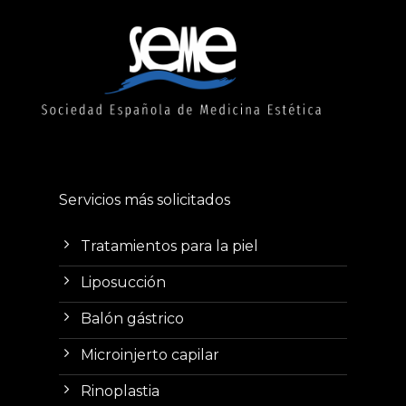
Servicios más solicitados
Tratamientos para la piel
Liposucción
Balón gástrico
Microinjerto capilar
Rinoplastia