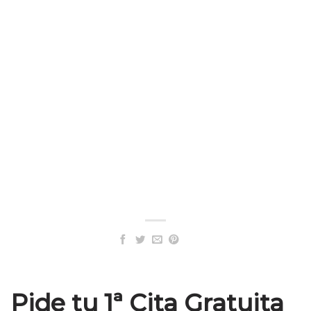
Pide tu 1ª Cita Gratuita