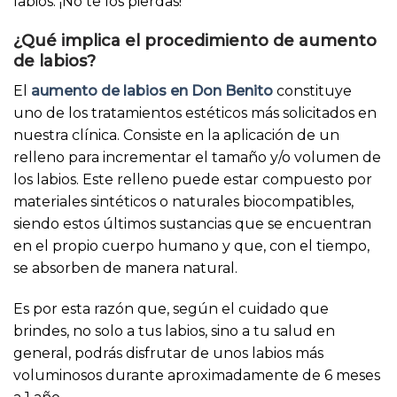
labios. ¡No te los pierdas!
¿Qué implica el procedimiento de aumento
de labios?
El
aumento de labios en Don Benito
constituye
uno de los tratamientos estéticos más solicitados en
nuestra clínica. Consiste en la aplicación de un
relleno para incrementar el tamaño y/o volumen de
los labios. Este relleno puede estar compuesto por
materiales sintéticos o naturales biocompatibles,
siendo estos últimos sustancias que se encuentran
en el propio cuerpo humano y que, con el tiempo,
se absorben de manera natural.
Es por esta razón que, según el cuidado que
brindes, no solo a tus labios, sino a tu salud en
general, podrás disfrutar de unos labios más
voluminosos durante aproximadamente de 6 meses