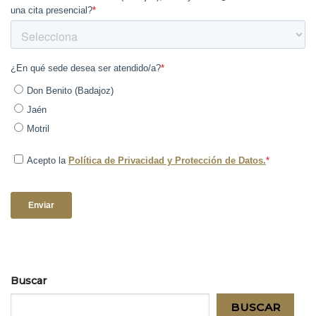
Buscar
BUSCAR