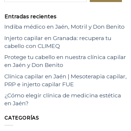
Entradas recientes
Indiba médico en Jaén, Motril y Don Benito
Injerto capilar en Granada: recupera tu
cabello con CLIMEQ
Protege tu cabello en nuestra clínica capilar
en Jaén y Don Benito
Clínica capilar en Jaén | Mesoterapia capilar,
PRP e injerto capilar FUE
¿Cómo elegir clínica de medicina estética
en Jaén?
CATEGORÍAS