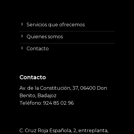
Servicios que ofrecemos
Quienes somos
Contacto
Contacto
Av. de la Constitución, 37, 06400 Don
Benito, Badajoz
Teléfono: 924 85 02 96
C. Cruz Roja Española, 2, entreplanta,