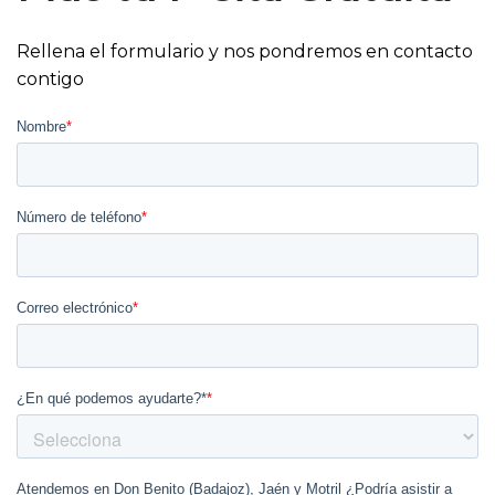
Rellena el formulario y nos pondremos en contacto
contigo