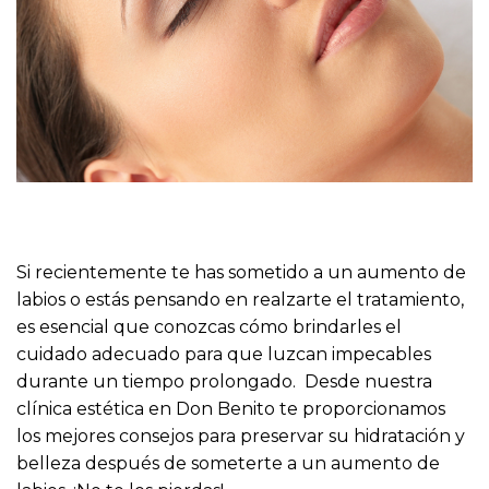
Si recientemente te has sometido a un aumento de
labios o estás pensando en realzarte el tratamiento,
es esencial que conozcas cómo brindarles el
cuidado adecuado para que luzcan impecables
durante un tiempo prolongado. Desde nuestra
clínica estética en Don Benito te proporcionamos
los mejores consejos para preservar su hidratación y
belleza después de someterte a un aumento de