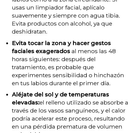
usas un limpiador facial, aplícalo
suavemente y siempre con agua tibia.
Evita productos con alcohol, ya que
deshidratan.
Evita tocar la zona y hacer gestos
faciales exagerados
al menos las 48
horas siguientes: después del
tratamiento, es probable que
experimentes sensibilidad o hinchazón
en tus labios durante el primer día.
Aléjate del sol y de temperaturas
elevadas:
el relleno utilizado se absorbe a
través de los vasos sanguíneos, y el calor
podría acelerar este proceso, resultando
en una pérdida prematura de volumen