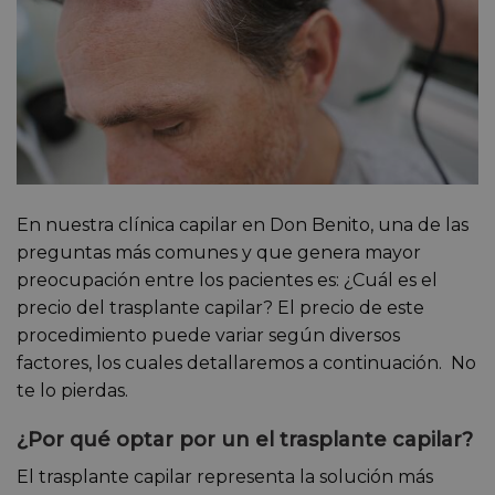
En nuestra clínica capilar en Don Benito, una de las
preguntas más comunes y que genera mayor
preocupación entre los pacientes es: ¿Cuál es el
precio del trasplante capilar? El precio de este
procedimiento puede variar según diversos
factores, los cuales detallaremos a continuación. No
te lo pierdas.
¿Por qué optar por un el trasplante capilar?
El trasplante capilar representa la solución más