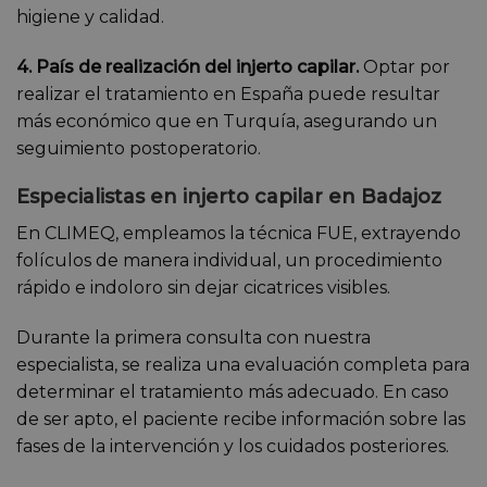
higiene y calidad.
4. País de realización del injerto capilar.
Optar por
realizar el tratamiento en España puede resultar
más económico que en Turquía, asegurando un
seguimiento postoperatorio.
Especialistas en injerto capilar en Badajoz
En CLIMEQ, empleamos la técnica FUE, extrayendo
folículos de manera individual, un procedimiento
rápido e indoloro sin dejar cicatrices visibles.
Durante la primera consulta con nuestra
especialista, se realiza una evaluación completa para
determinar el tratamiento más adecuado. En caso
de ser apto, el paciente recibe información sobre las
fases de la intervención y los cuidados posteriores.