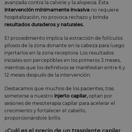
avanzada contra la calvicie y la alopecia. Esta
intervención mínimamente invasiva
no requiere
hospitalización, no provoca rechazo y brinda
resultados duraderos y naturales.
El procedimiento implica la extracción de folículos
pilosos de la zona donante en la cabeza para luego
injertarlos en la zona receptora. Los resultados
iniciales son perceptibles en los primeros 3 meses,
mientras que los definitivos se manifiestan entre 6 y
12 meses después de la intervención.
Destacamos que muchos de los pacientes, tras
someterse a nuestro
injerto capilar,
optan por
sesiones de mesoterapia capilar para acelerar el
crecimiento y fortalecer el cabello,
proporcionándole brillo.
¿Cuál es el precio de un trasplante capilar