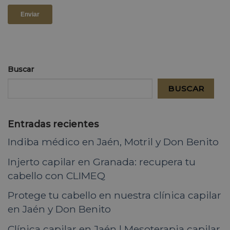
Buscar
BUSCAR
Entradas recientes
Indiba médico en Jaén, Motril y Don Benito
Injerto capilar en Granada: recupera tu
cabello con CLIMEQ
Protege tu cabello en nuestra clínica capilar
en Jaén y Don Benito
Clínica capilar en Jaén | Mesoterapia capilar,