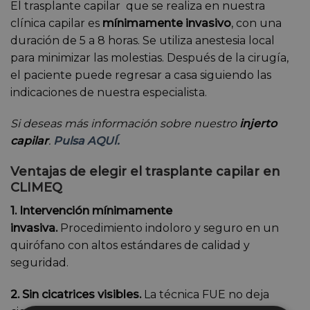
El trasplante capilar que se realiza en nuestra
clínica capilar es
mínimamente invasivo
, con una
duración de 5 a 8 horas. Se utiliza anestesia local
para minimizar las molestias. Después de la cirugía,
el paciente puede regresar a casa siguiendo las
indicaciones de nuestra especialista.
Si deseas más información sobre nuestro
injerto
capilar
.
Pulsa AQUÍ.
Ventajas de elegir el trasplante capilar en
CLIMEQ
1. Intervención mínimamente
invasiva.
Procedimiento indoloro y seguro en un
quirófano con altos estándares de calidad y
seguridad.
2. Sin cicatrices visibles.
La técnica FUE no deja