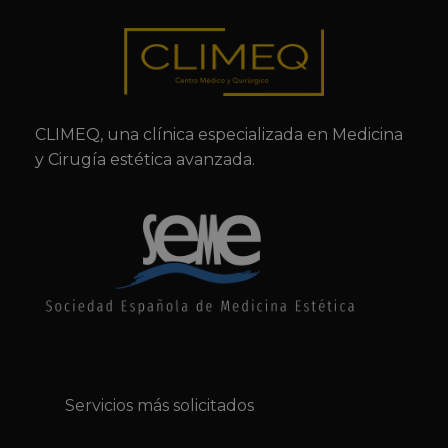
CLIMEQ, una clínica especializada en Medicina
y Cirugía estética avanzada.
Servicios más solicitados