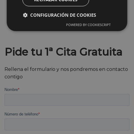
CONFIGURACIÓN DE COOKIES
POWERED BY COOKIESCRIPT
Pide tu 1ª Cita Gratuita
Rellena el formulario y nos pondremos en contacto
contigo