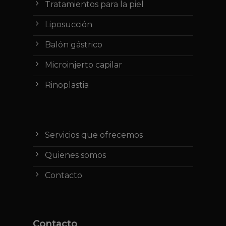
Tratamientos para la piel
Liposucción
Balón gástrico
Microinjerto capilar
Rinoplastia
Servicios que ofrecemos
Quienes somos
Contacto
Contacto