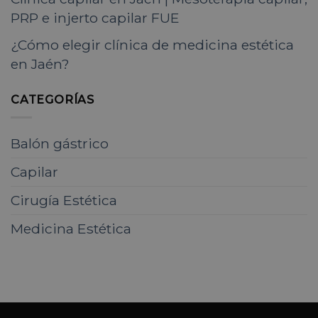
PRP e injerto capilar FUE
¿Cómo elegir clínica de medicina estética
en Jaén?
CATEGORÍAS
Balón gástrico
Capilar
Cirugía Estética
Medicina Estética