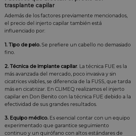
trasplante capilar
Además de los factores previamente mencionados,
el precio del injerto capilar también está
influenciado por:
1. Tipo de pelo.
Se prefiere un cabello no demasiado
fino.
2. Técnica de implante capilar
. La técnica FUE es la
más avanzada del mercado, poco invasiva y sin
cicatrices visibles, se diferencia de la FUSS, que tarda
más en cicatrizar. En CLIMEQ realizamos el injerto
capilar en Don Benito con la técnica FUE debido a la
efectividad de sus grandes resultados.
3. Equipo médico.
Es esencial contar con un equipo
experimentado que garantice seguimiento
continuo y un quirófano con altos estándares de