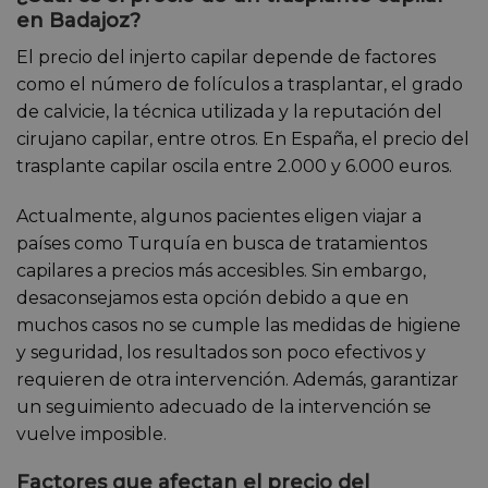
en Badajoz?
El precio del injerto capilar depende de factores
como el número de folículos a trasplantar, el grado
de calvicie, la técnica utilizada y la reputación del
cirujano capilar, entre otros. En España, el precio del
trasplante capilar oscila entre 2.000 y 6.000 euros.
Actualmente, algunos pacientes eligen viajar a
países como Turquía en busca de tratamientos
capilares a precios más accesibles. Sin embargo,
desaconsejamos esta opción debido a que en
muchos casos no se cumple las medidas de higiene
y seguridad, los resultados son poco efectivos y
requieren de otra intervención. Además, garantizar
un seguimiento adecuado de la intervención se
vuelve imposible.
Factores que afectan el precio del