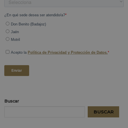
Buscar
BUSCAR