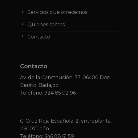
Servicios que ofrecemos
Quienes somos
Contacto
Contacto
Av. de la Constitución, 37, 06400 Don
Benito, Badajoz
Teléfono: 924 85 02 96
C. Cruz Roja Española, 2, entreplanta,
23007 Jaén
Teléfono:
646 88 61 59