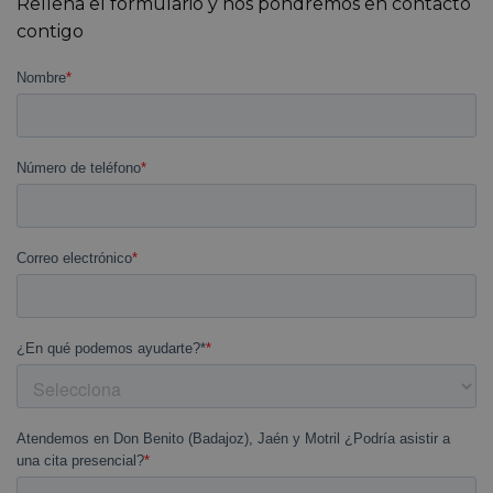
Rellena el formulario y nos pondremos en contacto
contigo