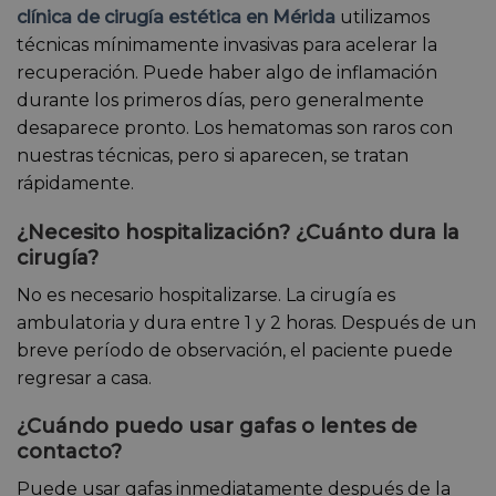
clínica de cirugía estética en Mérida
utilizamos
técnicas mínimamente invasivas para acelerar la
recuperación. Puede haber algo de inflamación
durante los primeros días, pero generalmente
desaparece pronto. Los hematomas son raros con
nuestras técnicas, pero si aparecen, se tratan
rápidamente.
¿Necesito hospitalización? ¿Cuánto dura la
cirugía?
No es necesario hospitalizarse. La cirugía es
ambulatoria y dura entre 1 y 2 horas. Después de un
breve período de observación, el paciente puede
regresar a casa.
¿Cuándo puedo usar gafas o lentes de
contacto?
Puede usar gafas inmediatamente después de la