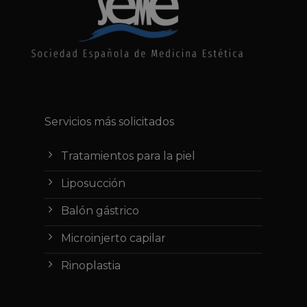
Servicios más solicitados
Tratamientos para la piel
Liposucción
Balón gástrico
Microinjerto capilar
Rinoplastia