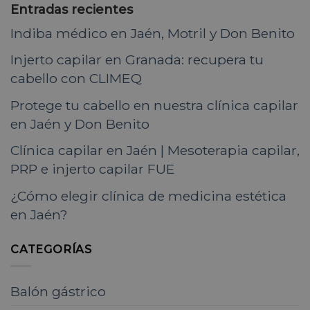
Entradas recientes
Indiba médico en Jaén, Motril y Don Benito
Injerto capilar en Granada: recupera tu
cabello con CLIMEQ
Protege tu cabello en nuestra clínica capilar
en Jaén y Don Benito
Clínica capilar en Jaén | Mesoterapia capilar,
PRP e injerto capilar FUE
¿Cómo elegir clínica de medicina estética
en Jaén?
CATEGORÍAS
Balón gástrico