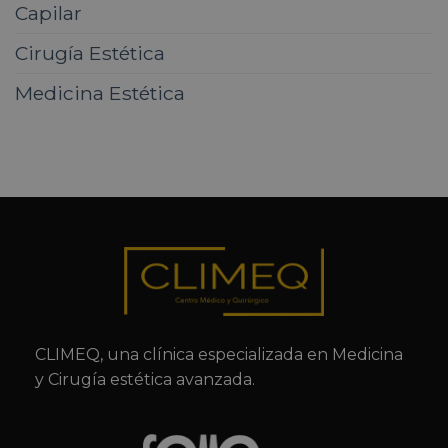
Capilar
Cirugía Estética
Medicina Estética
CLIMEQ, una clínica especializada en Medicina
y Cirugía estética avanzada.