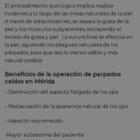
El procedimiento quirúrgico implica realizar
incisiones a lo largo de las líneas naturales de la piel.
A través de estas incisiones, se separa la grasa de la
piel y los músculos subyacentes, extrayendo el
exceso de grasa y piel. La sutura final se efectúa en
la piel, siguiendo los pliegues naturales de los
párpados, para que sea lo menos visible y más
natural posible.
Beneficios de la operación de parpados
caídos en Mérida
– Disminución del aspecto fatigado de los ojos
– Restauración de la apariencia natural de los ojos
– Aspecto rejuvenecido
-Mayor autoestima del paciente