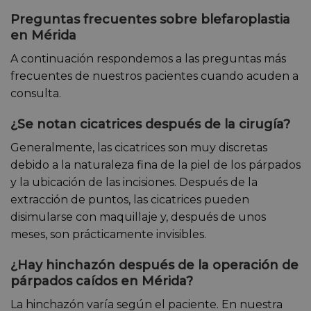
Preguntas frecuentes sobre blefaroplastia
en Mérida
A continuación respondemos a las preguntas más
frecuentes de nuestros pacientes cuando acuden a
consulta.
¿Se notan cicatrices después de la cirugía?
Generalmente, las cicatrices son muy discretas
debido a la naturaleza fina de la piel de los párpados
y la ubicación de las incisiones. Después de la
extracción de puntos, las cicatrices pueden
disimularse con maquillaje y, después de unos
meses, son prácticamente invisibles.
¿Hay hinchazón después de la operación de
párpados caídos en Mérida?
La hinchazón varía según el paciente. En nuestra