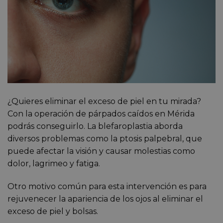
¿Quieres eliminar el exceso de piel en tu mirada?
Con la operación de párpados caídos en Mérida
podrás conseguirlo. La blefaroplastia aborda
diversos problemas como la ptosis palpebral, que
puede afectar la visión y causar molestias como
dolor, lagrimeo y fatiga.
Otro motivo común para esta intervención es para
rejuvenecer la apariencia de los ojos al eliminar el
exceso de piel y bolsas.