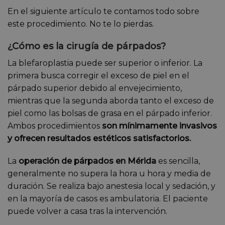
En el siguiente artículo te contamos todo sobre
este procedimiento. No te lo pierdas.
¿Cómo es la cirugía de párpados?
La blefaroplastia puede ser superior o inferior. La
primera busca corregir el exceso de piel en el
párpado superior debido al envejecimiento,
mientras que la segunda aborda tanto el exceso de
piel como las bolsas de grasa en el párpado inferior.
Ambos procedimientos
son mínimamente invasivos
y ofrecen resultados estéticos satisfactorios.
La
operación de párpados en Mérida
es sencilla,
generalmente no supera la hora u hora y media de
duración. Se realiza bajo anestesia local y sedación, y
en la mayoría de casos es ambulatoria. El paciente
puede volver a casa tras la intervención.