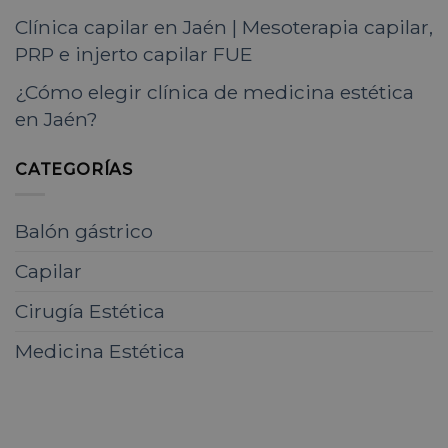
Clínica capilar en Jaén | Mesoterapia capilar,
PRP e injerto capilar FUE
¿Cómo elegir clínica de medicina estética
en Jaén?
CATEGORÍAS
Balón gástrico
Capilar
Cirugía Estética
Medicina Estética