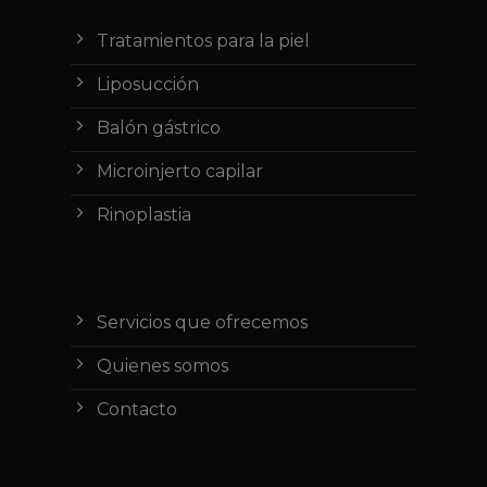
Tratamientos para la piel
Liposucción
Balón gástrico
Microinjerto capilar
Rinoplastia
Servicios que ofrecemos
Quienes somos
Contacto