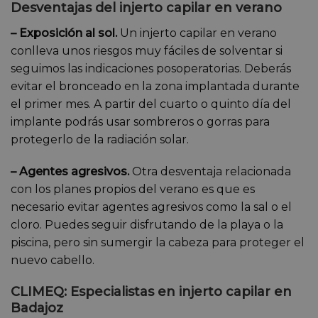
Desventajas del injerto capilar en verano
– Exposición al sol.
Un injerto capilar en verano
conlleva unos riesgos muy fáciles de solventar si
seguimos las indicaciones posoperatorias. Deberás
evitar el bronceado en la zona implantada durante
el primer mes. A partir del cuarto o quinto día del
implante podrás usar sombreros o gorras para
protegerlo de la radiación solar.
– Agentes agresivos.
Otra desventaja relacionada
con los planes propios del verano es que es
necesario evitar agentes agresivos como la sal o el
cloro. Puedes seguir disfrutando de la playa o la
piscina, pero sin sumergir la cabeza para proteger el
nuevo cabello.
CLIMEQ: Especialistas en injerto capilar en
Badajoz