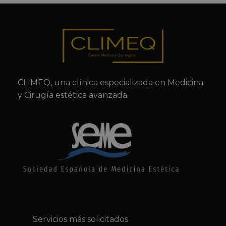
CLIMEQ, una clínica especializada en Medicina
y Cirugía estética avanzada.
Servicios más solicitados