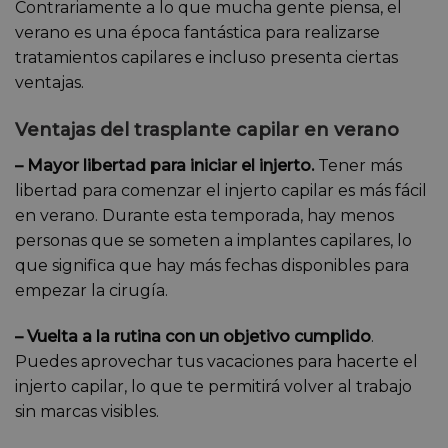
Contrariamente a lo que mucha gente piensa, el
verano es una época fantástica para realizarse
tratamientos capilares e incluso presenta ciertas
ventajas.
Ventajas del trasplante capilar en verano
– Mayor libertad para iniciar el injerto.
Tener más
libertad para comenzar el injerto capilar es más fácil
en verano. Durante esta temporada, hay menos
personas que se someten a implantes capilares, lo
que significa que hay más fechas disponibles para
empezar la cirugía.
– Vuelta a la rutina con un objetivo cumplido
.
Puedes aprovechar tus vacaciones para hacerte el
injerto capilar, lo que te permitirá volver al trabajo
sin marcas visibles.