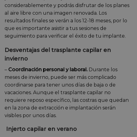
considerablemente y podrás disfrutar de los planes
al aire libre con una imagen renovada. Los
resultados finales se verán a los 12-18 meses, por lo
que es importante asistir a tus sesiones de
seguimiento para verificar el éxito de tu implante.
Desventajas del trasplante capilar en
invierno
–
Coordinación personal y laboral.
Durante los
meses de invierno, puede ser más complicado
coordinarse para tener unos días de baja o de
vacaciones. Aunque el trasplante capilar no
requiere reposo específico, las costras que quedan
en la zona de extracción e implantación serán
visibles por unos días.
Injerto capilar en verano