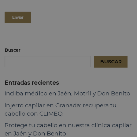
Buscar
BUSCAR
Entradas recientes
Indiba médico en Jaén, Motril y Don Benito
Injerto capilar en Granada: recupera tu
cabello con CLIMEQ
Protege tu cabello en nuestra clínica capilar
en Jaén y Don Benito