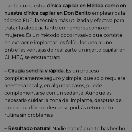
Tanto en nuestra
clínica capilar en Mérida como en
nuestra clínica capilar en Don Benito
empleamos la
técnica FUE, la técnica más utilizada y efectiva para
tratar la alopecia tanto en hombres como en
mujeres. Es un método poco invasivo que consiste
en extraer e implantar los folículos uno a uno.
Entre las ventajas de realizarte un injerto capilar en
CLIMEQ se encuentran:
– Cirugía sencilla y rápida.
Es un proceso
completamente seguro y simple, que solo requiere
anestesia local y, en algunos casos, puede
complementarse con un sedante. Aunque es
necesario cuidar la zona del implante, después de
un par de días de descanso podrás retomar tu
rutina sin problemas.
– Resultado natural
. Nadie notará que te has hecho