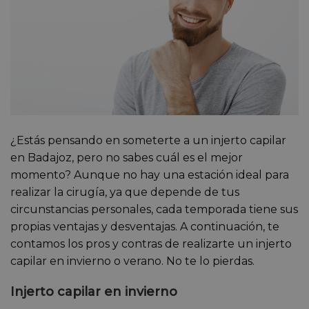
¿Estás pensando en someterte a un injerto capilar
en Badajoz, pero no sabes cuál es el mejor
momento? Aunque no hay una estación ideal para
realizar la cirugía, ya que depende de tus
circunstancias personales, cada temporada tiene sus
propias ventajas y desventajas. A continuación, te
contamos los pros y contras de realizarte un injerto
capilar en invierno o verano. No te lo pierdas.
Injerto capilar en invierno