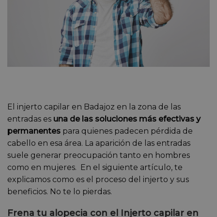
El injerto capilar en Badajoz en la zona de las
entradas es
una de las soluciones más efectivas y
permanentes
para quienes padecen pérdida de
cabello en esa área. La aparición de las entradas
suele generar preocupación tanto en hombres
como en mujeres. En el siguiente artículo, te
explicamos como es el proceso del injerto y sus
beneficios. No te lo pierdas.
Frena tu alopecia con el Injerto capilar en