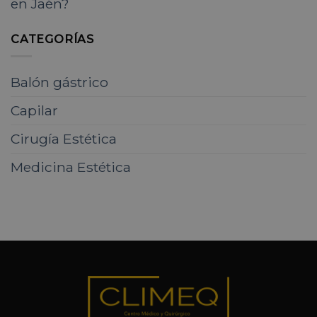
en Jaén?
CATEGORÍAS
Balón gástrico
Capilar
Cirugía Estética
Medicina Estética