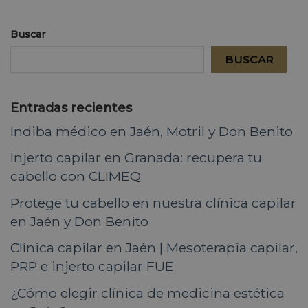
Buscar
BUSCAR
Entradas recientes
Indiba médico en Jaén, Motril y Don Benito
Injerto capilar en Granada: recupera tu
cabello con CLIMEQ
Protege tu cabello en nuestra clínica capilar
en Jaén y Don Benito
Clínica capilar en Jaén | Mesoterapia capilar,
PRP e injerto capilar FUE
¿Cómo elegir clínica de medicina estética