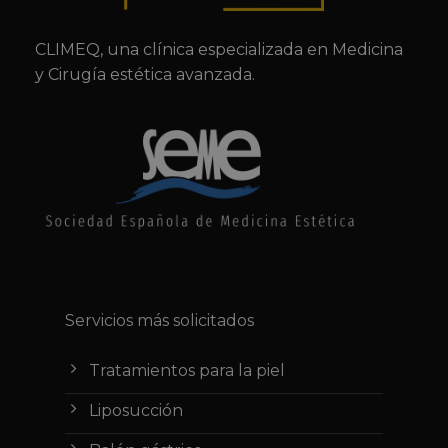
CLIMEQ, una clínica especializada en Medicina
y Cirugía estética avanzada.
Servicios más solicitados
Tratamientos para la piel
Liposucción