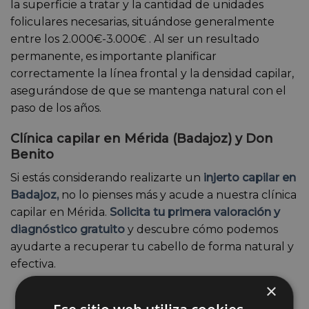
la superficie a tratar y la cantidad de unidades
foliculares necesarias, situándose generalmente
entre los 2.000€-3.000€ . Al ser un resultado
permanente, es importante planificar
correctamente la línea frontal y la densidad capilar,
asegurándose de que se mantenga natural con el
paso de los años.
Clínica capilar en Mérida (Badajoz) y Don
Benito
Si estás considerando realizarte un
injerto capilar en
Badajoz,
no lo pienses más y acude a nuestra clínica
capilar en Mérida.
Solicita tu primera valoración y
diagnóstico gratuito
y descubre cómo podemos
ayudarte a recuperar tu cabello de forma natural y
efectiva.
×