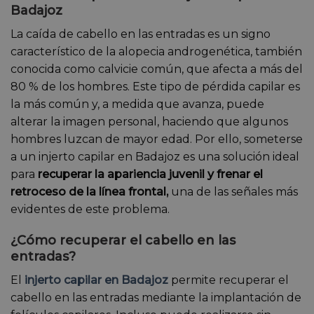
Badajoz
La caída de cabello en las entradas es un signo
característico de la alopecia androgenética, también
conocida como calvicie común, que afecta a más del
80 % de los hombres. Este tipo de pérdida capilar es
la más común y, a medida que avanza, puede
alterar la imagen personal, haciendo que algunos
hombres luzcan de mayor edad. Por ello, someterse
a un injerto capilar en Badajoz es una solución ideal
para
recuperar la apariencia juvenil y frenar el
retroceso de la línea frontal,
una de las señales más
evidentes de este problema.
¿Cómo recuperar el cabello en las
entradas?
El
injerto capilar en Badajoz
permite recuperar el
cabello en las entradas mediante la implantación de