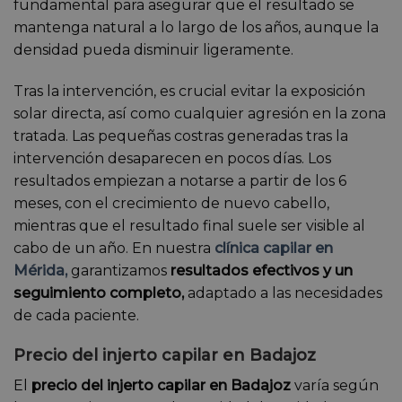
fundamental para asegurar que el resultado se
mantenga natural a lo largo de los años, aunque la
densidad pueda disminuir ligeramente.
Tras la intervención, es crucial evitar la exposición
solar directa, así como cualquier agresión en la zona
tratada. Las pequeñas costras generadas tras la
intervención desaparecen en pocos días. Los
resultados empiezan a notarse a partir de los 6
meses, con el crecimiento de nuevo cabello,
mientras que el resultado final suele ser visible al
cabo de un año. En nuestra
clínica capilar en
Mérida,
garantizamos
resultados efectivos y un
seguimiento completo,
adaptado a las necesidades
de cada paciente.
Precio del injerto capilar en Badajoz
El
precio del injerto capilar en Badajoz
varía según