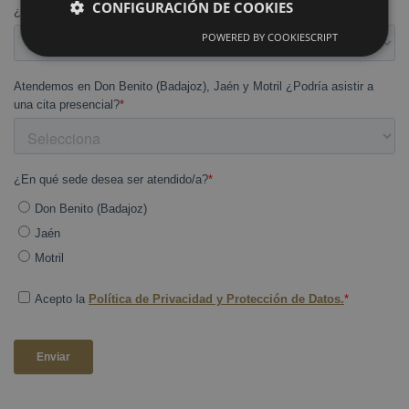
CONFIGURACIÓN DE COOKIES
POWERED BY COOKIESCRIPT