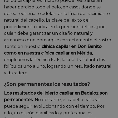
folículos capilares. Incluso puede realizarse sin
haber perdido todo el pelo, en casos donde se
desea rediseñar o adelantar la línea de nacimiento
natural del cabello. La clave del éxito del
procedimiento radica en la precisión del cirujano,
quien debe garantizar un diseño natural y
armonioso que enmarque correctamente el rostro.
Tanto en nuestra
clínica capilar en Don Benito
como en nuestra clínica capilar en Mérida,
empleamos la técnica FUE, la cual trasplanta los
folículos uno a uno, logrando un resultado natural
y duradero.
¿Son permanentes los resultados?
Los resultados del injerto capilar en Badajoz son
permanentes
. No obstante, el cabello natural
puede seguir evolucionando con el tiempo. Por
ello, un diseño planificado y profesional es