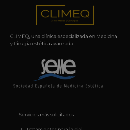
CLIMEQ, una clínica especializada en Medicina
y Cirugía estética avanzada.
Servicios más solicitados
Tratamientos para la piel