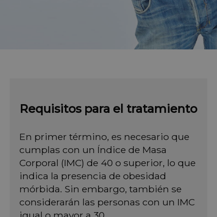
Requisitos para el tratamiento
En primer término, es necesario que
cumplas con un Índice de Masa
Corporal (IMC) de 40 o superior, lo que
indica la presencia de obesidad
mórbida. Sin embargo, también se
considerarán las personas con un IMC
igual o mayor a 30.