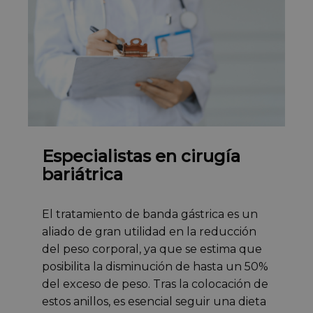
Especialistas en cirugía
bariátrica
El tratamiento de banda gástrica es un
aliado de gran utilidad en la reducción
del peso corporal, ya que se estima que
posibilita la disminución de hasta un 50%
del exceso de peso. Tras la colocación de
estos anillos, es esencial seguir una dieta