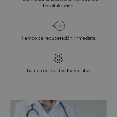
hospitalización.
Tiempo de recuperación: Inmediata.
Tiempo de efectos: Inmediatos.