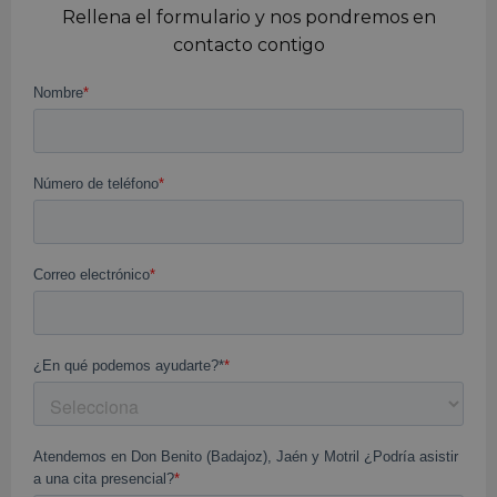
Rellena el formulario y nos pondremos en
contacto contigo