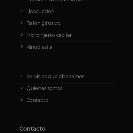
Liposucción
Balón gástrico
Microinjerto capilar
Rinoplastia
Servicios que ofrecemos
Quienes somos
Contacto
Contacto