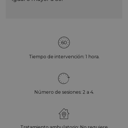
Tiempo de intervención: 1 hora.
Número de sesiones: 2 a 4.
Tratamiento ambulatorio: No requiere