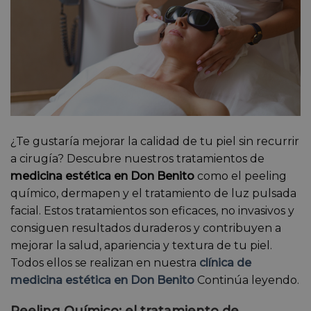
¿Te gustaría mejorar la calidad de tu piel sin recurrir
a cirugía? Descubre nuestros tratamientos de
medicina estética en Don Benito
como el peeling
químico, dermapen y el tratamiento de luz pulsada
facial. Estos tratamientos son eficaces, no invasivos y
consiguen resultados duraderos y contribuyen a
mejorar la salud, apariencia y textura de tu piel.
Todos ellos se realizan en nuestra
clínica de
medicina estética en Don Benito
Continúa leyendo.