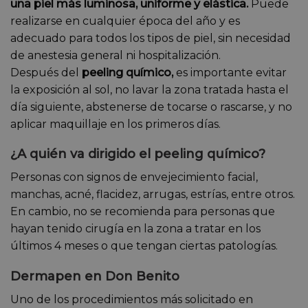
una piel más luminosa, uniforme y elástica.
Puede
realizarse en cualquier época del año y es
adecuado para todos los tipos de piel, sin necesidad
de anestesia general ni hospitalización.
Después del
peeling químico,
es importante evitar
la exposición al sol, no lavar la zona tratada hasta el
día siguiente, abstenerse de tocarse o rascarse, y no
aplicar maquillaje en los primeros días.
¿A quién va dirigido el peeling químico?
Personas con signos de envejecimiento facial,
manchas, acné, flacidez, arrugas, estrías, entre otros.
En cambio, no se recomienda para personas que
hayan tenido cirugía en la zona a tratar en los
últimos 4 meses o que tengan ciertas patologías.
Dermapen en Don Benito
Uno de los procedimientos más solicitado en