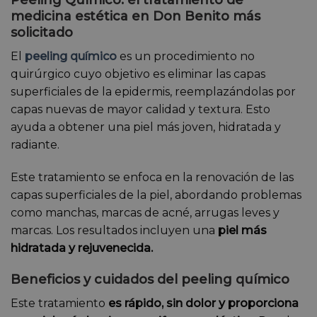
Peeling Químico: el tratamiento de
medicina estética en Don Benito más
solicitado
El
peeling químico
es un procedimiento no
quirúrgico cuyo objetivo es eliminar las capas
superficiales de la epidermis, reemplazándolas por
capas nuevas de mayor calidad y textura. Esto
ayuda a obtener una piel más joven, hidratada y
radiante.
Este tratamiento se enfoca en la renovación de las
capas superficiales de la piel, abordando problemas
como manchas, marcas de acné, arrugas leves y
marcas. Los resultados incluyen una
piel más
hidratada y rejuvenecida.
Beneficios y cuidados del peeling químico
Este tratamiento
es rápido, sin dolor y proporciona