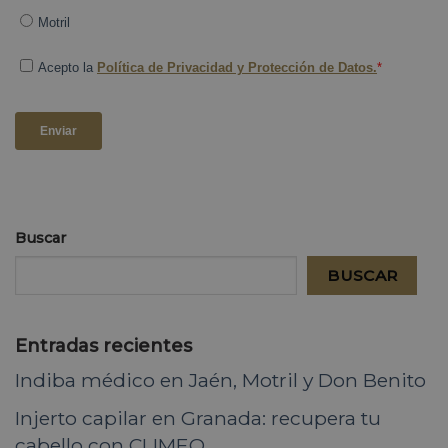
Buscar
BUSCAR
Entradas recientes
Indiba médico en Jaén, Motril y Don Benito
Injerto capilar en Granada: recupera tu
cabello con CLIMEQ