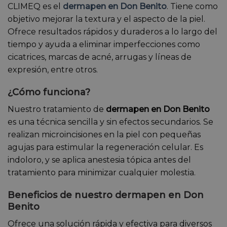
CLIMEQ es el
dermapen en Don Benito
. Tiene como
objetivo mejorar la textura y el aspecto de la piel.
Ofrece resultados rápidos y duraderos a lo largo del
tiempo y ayuda a eliminar imperfecciones como
cicatrices, marcas de acné, arrugas y líneas de
expresión, entre otros.
¿Cómo funciona?
Nuestro tratamiento de
dermapen en Don Benito
es una técnica sencilla y sin efectos secundarios. Se
realizan microincisiones en la piel con pequeñas
agujas para estimular la regeneración celular. Es
indoloro, y se aplica anestesia tópica antes del
tratamiento para minimizar cualquier molestia.
Beneficios de nuestro dermapen en Don
Benito
Ofrece una solución rápida y efectiva para diversos