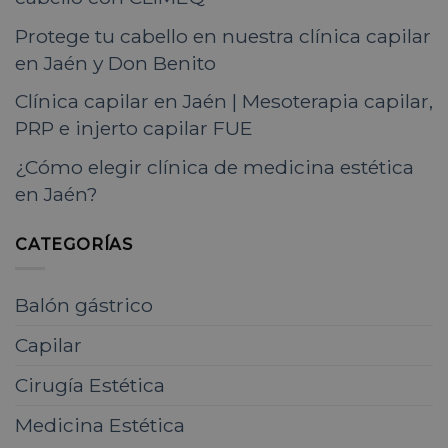
Protege tu cabello en nuestra clínica capilar
en Jaén y Don Benito
Clínica capilar en Jaén | Mesoterapia capilar,
PRP e injerto capilar FUE
¿Cómo elegir clínica de medicina estética
en Jaén?
CATEGORÍAS
Balón gástrico
Capilar
Cirugía Estética
Medicina Estética