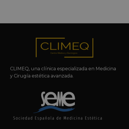
CLIMEQ, una clínica especializada en Medicina
y Cirugía estética avanzada.