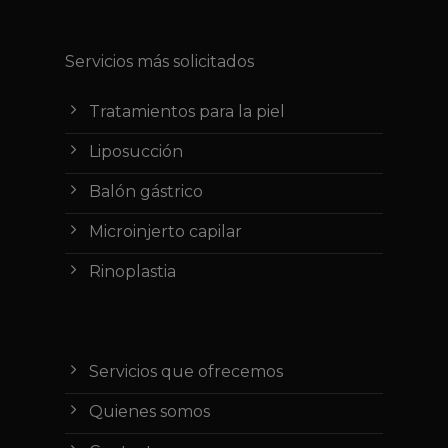
Servicios más solicitados
Tratamientos para la piel
Liposucción
Balón gástrico
Microinjerto capilar
Rinoplastia
Servicios que ofrecemos
Quienes somos