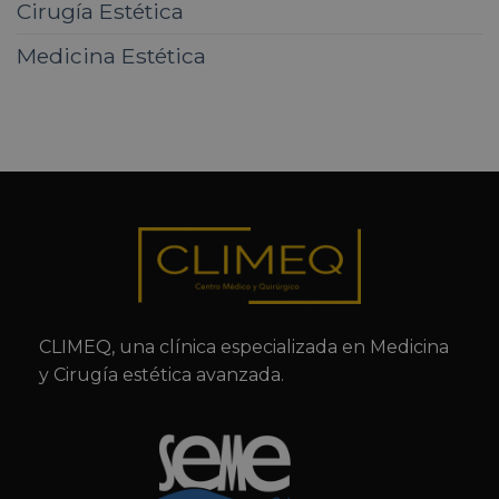
Cirugía Estética
Medicina Estética
CLIMEQ, una clínica especializada en Medicina
y Cirugía estética avanzada.