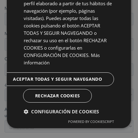
perfil elaborado a partir de tus hábitos de
navegación (por ejemplo, páginas
visitadas). Puedes aceptar todas las
cookies pulsando el botón ACEPTAR
TODAS Y SEGUIR NAGVEGANDO o
rechazar su uso en el botón RECHAZAR
COOKIES o configurarlas en
CONFIGURACIÓN DE COOKIES.
Más
información
ACEPTAR TODAS Y SEGUIR NAVEGANDO
RECHAZAR COOKIES
CONFIGURACIÓN DE COOKIES
POWERED BY COOKIESCRIPT