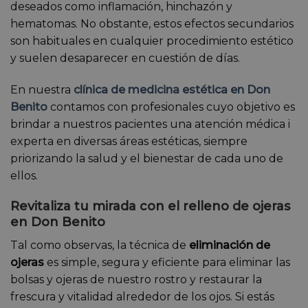
deseados como inflamación, hinchazón y
hematomas. No obstante, estos efectos secundarios
son habituales en cualquier procedimiento estético
y suelen desaparecer en cuestión de días.
En nuestra
clínica de medicina estética en Don
Benito
contamos con profesionales cuyo objetivo es
brindar a nuestros pacientes una atención médica i
experta en diversas áreas estéticas, siempre
priorizando la salud y el bienestar de cada uno de
ellos.
Revitaliza tu mirada con el relleno de ojeras
en Don Benito
Tal como observas, la técnica de
eliminación de
ojeras
es simple, segura y eficiente para eliminar las
bolsas y ojeras de nuestro rostro y restaurar la
frescura y vitalidad alrededor de los ojos. Si estás