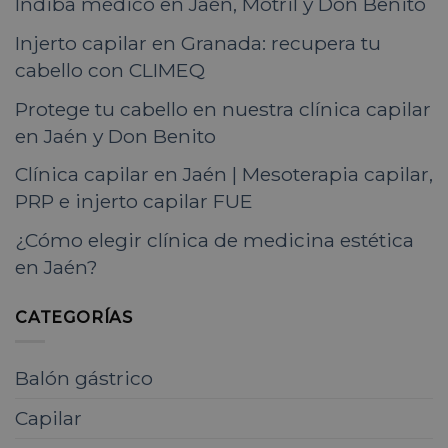
Indiba médico en Jaén, Motril y Don Benito
Injerto capilar en Granada: recupera tu
cabello con CLIMEQ
Protege tu cabello en nuestra clínica capilar
en Jaén y Don Benito
Clínica capilar en Jaén | Mesoterapia capilar,
PRP e injerto capilar FUE
¿Cómo elegir clínica de medicina estética
en Jaén?
CATEGORÍAS
Balón gástrico
Capilar