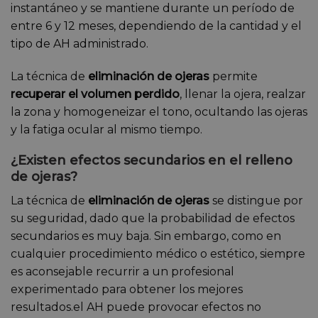
instantáneo y se mantiene durante un período de
entre 6 y 12 meses, dependiendo de la cantidad y el
tipo de AH administrado.
La técnica de
eliminación de ojeras
permite
recuperar el volumen perdido
, llenar la ojera, realzar
la zona y homogeneizar el tono, ocultando las ojeras
y la fatiga ocular al mismo tiempo.
¿Existen efectos secundarios en el relleno
de ojeras?
La técnica de
eliminación de ojeras
se distingue por
su seguridad, dado que la probabilidad de efectos
secundarios es muy baja. Sin embargo, como en
cualquier procedimiento médico o estético, siempre
es aconsejable recurrir a un profesional
experimentado para obtener los mejores
resultados.el AH puede provocar efectos no