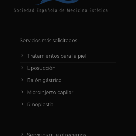
Servicios más solicitados
Tratamientos para la piel
Liposucción
Balón gástrico
Microinjerto capilar
Rinoplastia
Servicios que ofrecemos