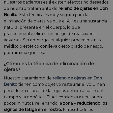
nuestros pacientes es si existen efectos no deseados
de nuestro tratamiento de
relleno de ojeras en Don
Benito.
Esta técnica es muy segura para la
eliminación de ojeras, ya que el AH es una sustancia
natural presente en el cuerpo, lo que
prácticamente elimina el riesgo de reacciones
adversas. Sin embargo, cualquier procedimiento
médico o estético conlleva cierto grado de riesgo,
por mínimo que sea.
¿Cómo es la técnica de eliminación de
ojeras?
Nuestro tratamiento de
relleno de ojeras en Don
Benito
tienen como objetivo restaurar el volumen
perdido en el área de las ojeras debido al paso del
tiempo y la genética. El AH comienza a actuar en
pocos minutos
,
rellenando la zona y
reduciendo los
signos de fatiga en el rostro.
El resultado es