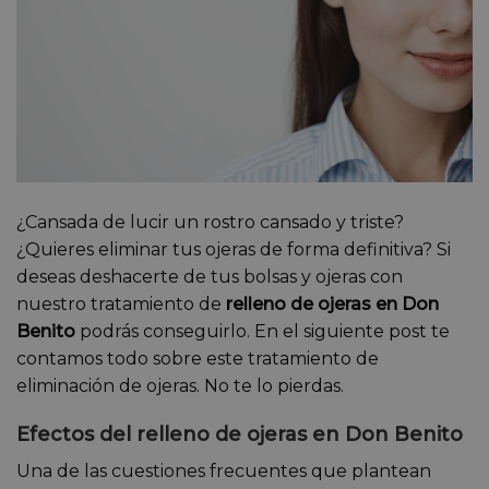
¿Cansada de lucir un rostro cansado y triste?
¿Quieres eliminar tus ojeras de forma definitiva? Si
deseas deshacerte de tus bolsas y ojeras con
nuestro tratamiento de
relleno de ojeras en Don
Benito
podrás conseguirlo. En el siguiente post te
contamos todo sobre este tratamiento de
eliminación de ojeras. No te lo pierdas.
Efectos del relleno de ojeras en Don Benito
Una de las cuestiones frecuentes que plantean