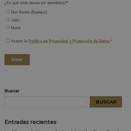
Buscar
BUSCAR
Entradas recientes