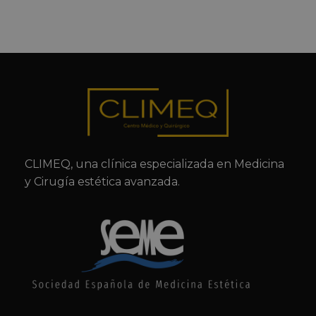
CLIMEQ, una clínica especializada en Medicina
y Cirugía estética avanzada.