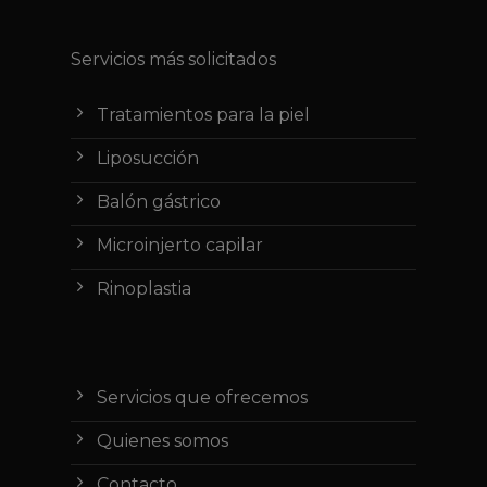
Servicios más solicitados
Tratamientos para la piel
Liposucción
Balón gástrico
Microinjerto capilar
Rinoplastia
Servicios que ofrecemos
Quienes somos
Contacto