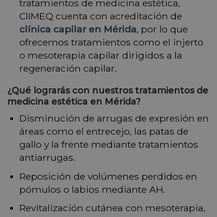
tratamientos de medicina estética,
ClIMEQ cuenta con acreditación de
clínica capilar en Mérida
, por lo que
ofrecemos tratamientos como el injerto
o mesoterapia capilar dirigidos a la
regeneración capilar.
¿Qué lograrás con nuestros tratamientos de
medicina estética en Mérida?
Disminución de arrugas de expresión en
áreas como el entrecejo, las patas de
gallo y la frente mediante tratamientos
antiarrugas.
Reposición de volúmenes perdidos en
pómulos o labios mediante AH.
Revitalización cutánea con mesoterapia,