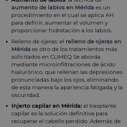
aumento de labios en Mérida
es un
procedimiento en el cual se aplica AH
para definir, aumentar el volumen y
proporcionar hidratación a los labios.
Relleno de ojeras: el
relleno de ojeras en
Mérida
es otro de los tratamientos más
solicitados en CLIMEQ Se aborda
mediante microinfiltraciones de ácido
hialurónico, que rellenan las depresiones
pronunciadas bajo los ojos, eliminando
de esta manera la apariencia fatigada y la
oscuridad.
Injerto capilar en Mérida:
el trasplante
capilar es la solución definitiva para
recuperar el cabello perdido. Además de