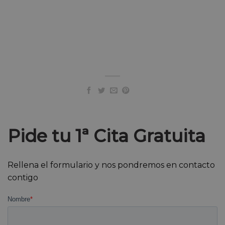
Pide tu 1ª Cita Gratuita
Rellena el formulario y nos pondremos en contacto
contigo