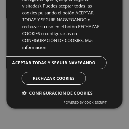
visitadas). Puedes aceptar todas las
cookies pulsando el botón ACEPTAR
TODAS Y SEGUIR NAGVEGANDO o
rechazar su uso en el botón RECHAZAR
COOKIES o configurarlas en
CONFIGURACIÓN DE COOKIES.
Más
información
ACEPTAR TODAS Y SEGUIR NAVEGANDO
RECHAZAR COOKIES
CONFIGURACIÓN DE COOKIES
POWERED BY COOKIESCRIPT