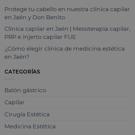
Protege tu cabello en nuestra clínica capilar
en Jaén y Don Benito
Clínica capilar en Jaén | Mesoterapia capilar,
PRP e injerto capilar FUE
¿Cómo elegir clínica de medicina estética
en Jaén?
CATEGORÍAS
Balón gástrico
Capilar
Cirugía Estética
Medicina Estética