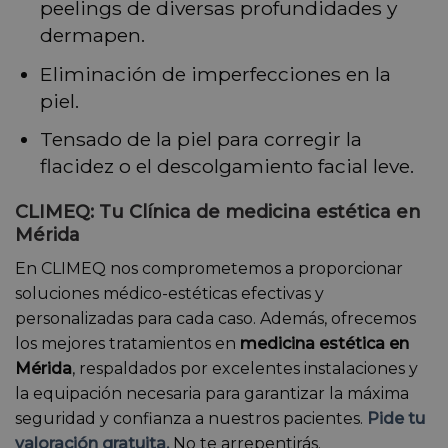
peelings de diversas profundidades y
dermapen.
Eliminación de imperfecciones en la
piel.
Tensado de la piel para corregir la
flacidez o el descolgamiento facial leve.
CLIMEQ: Tu Clínica de medicina estética en
Mérida
En CLIMEQ nos comprometemos a proporcionar
soluciones médico-estéticas efectivas y
personalizadas para cada caso. Además, ofrecemos
los mejores tratamientos en
medicina estética en
Mérida
, respaldados por excelentes instalaciones y
la equipación necesaria para garantizar la máxima
seguridad y confianza a nuestros pacientes.
Pide tu
valoración gratuita.
No te arrepentirás.