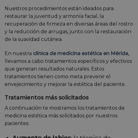
Nuestros procedimientos están ideados para
restaurar la juventud y armonía facial, la
recuperación de firmeza en diversas áreas del rostro
y la reducción de arrugas, junto con la restauración
de la suavidad cutánea.
En nuestra
clínica de medicina estética en Mérida,
llevamos a cabo tratamientos específicos y efectivos
que generan resultados naturales. Estos
tratamientos tienen como meta prevenir el
envejecimiento y mejorar la estética del paciente.
Tratamientos más solicitados
A continuación te mostramos los tratamientos de
medicina estética más solicitados por nuestros
pacientes:
Aumento de labios
: la técnica de