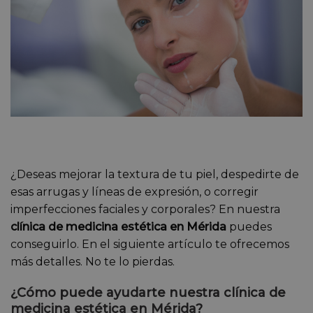
¿Deseas mejorar la textura de tu piel, despedirte de
esas arrugas y líneas de expresión, o corregir
imperfecciones faciales y corporales? En nuestra
clínica de medicina estética en Mérida
puedes
conseguirlo. En el siguiente artículo te ofrecemos
más detalles. No te lo pierdas.
¿Cómo puede ayudarte nuestra clínica de
medicina estética en Mérida?