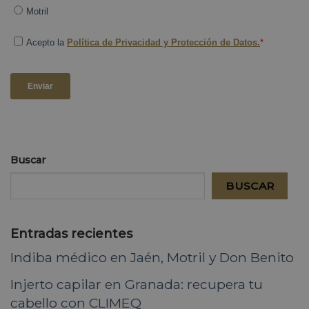
Buscar
BUSCAR
Entradas recientes
Indiba médico en Jaén, Motril y Don Benito
Injerto capilar en Granada: recupera tu
cabello con CLIMEQ