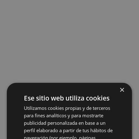
×
Ese sitio web utiliza cookies
Utilizamos cookies propias y de terceros
para fines analíticos y para mostrarte
publicidad personalizada en base a un
perfil elaborado a partir de tus hábitos de
navegación (por ejemplo, páginas