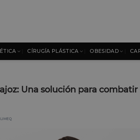
ÉTICA
CÍRUGÍA PLÁSTICA
OBESIDAD
CA
ajoz: Una solución para combatir 
CLIMEQ