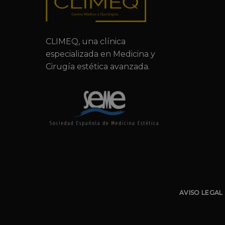
CLIMEQ, una clínica
especializada en Medicina y
Cirugía estética avanzada.
AVISO LEGAL