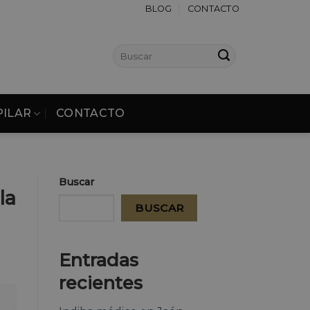
BLOG
CONTACTO
PILAR
CONTACTO
Buscar
la
BUSCAR
Entradas
recientes