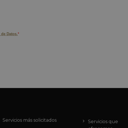
Servicios más solicitados
Servicios que