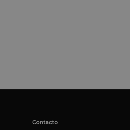
Contacto