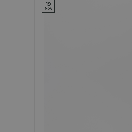
19
Nov