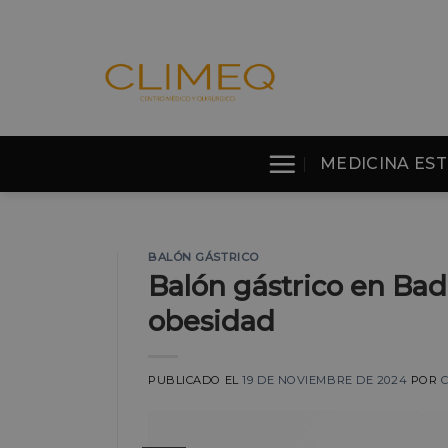
Skip
to
content
MEDICINA EST
BALÓN GÁSTRICO
Balón gástrico en Bad
obesidad
PUBLICADO EL
19 DE NOVIEMBRE DE 2024
POR